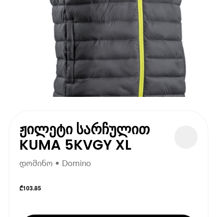
ჟილეტი სარჩულით
KUMA 5KVGY XL
დომინო • Domino
₾
103.85