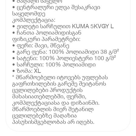
• მაღალი საყელო
• ცენტრალური ელვა შესაკრავი
საყელომდე
კომპლექტაცია:
• ჟილეტი სარჩულით KUMA 5KVGY L
• ჩანთა პოლიამიდისგან
ფიზიკური პარამეტრები:
• ფერი: შავი, მწვანე
• გარე ფენა: 100% პოლიამიდი 38 გ/მ²
• სატენი: 100% პოლიესტერი 100 გ/მ²
• სარჩული: 100% პოლიამიდი
• ზომა: XL
* მწარმოებელი იტოვებს უფლებას
გაფრთხილების გარეშე შეიტანოს
ცვლილებები პროდუქტის
მახასიათებლებში, ფერში,
კომპლექტაციასა და დიზაინში.
მწარმოებლის მიერ შეტანილ
ცვლილებებზე მაღაზია
პასუხისმგებლობას არ იღებს.