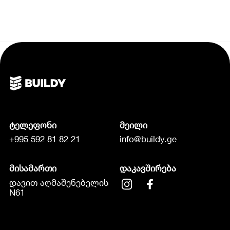
ტელეფონი
მეილი
+995 592 81 82 21
info@buildy.ge
მისამართი
დაკავშირება
დავით აღმაშენებელის
N61