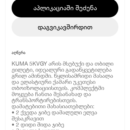
აპლიკაციაში შეძენა
დაგვიკავშირდით
აღწერა
KUMA 5KVGY არის მსუბუქი და თბილი
ჟილეტი, იდეალური გადაწყვეტილება
გრილ ამინდში. წყლისამრიდი მასალა
და ელასტიური ქამარი უკეთესი
თბოიზოლაციისთვის. კომპლექტში
მოყვება ჩანთა შესანახად და
ტრანსპორტირებისთვის.
დამატებითი მახასიათებლები:
• 2 ქვედა ჯიბე დამალული ელვა
შესაკრავით
• 2 დიდი შიდა ჯიბე