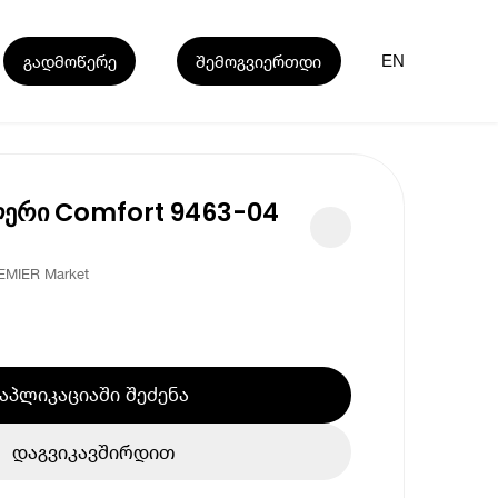
გადმოწერე
შემოგვიერთდი
EN
ლერი Comfort 9463-04
EMIER Market
აპლიკაციაში შეძენა
დაგვიკავშირდით