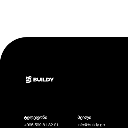
ტელეფონი
მეილი
+995 592 81 82 21
info@buildy.ge