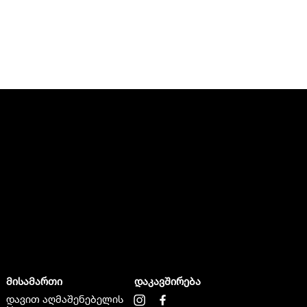
მისამართი
დაკავშირება
დავით აღმაშენებელის