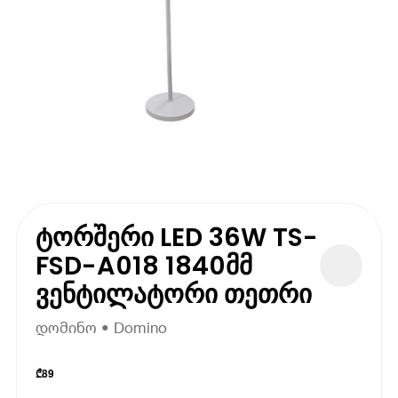
ტორშერი LED 36W TS-
FSD-A018 1840მმ
ვენტილატორი თეთრი
დომინო • Domino
₾
89