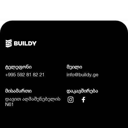
ტელეფონი
მეილი
+995 592 81 82 21
info@buildy.ge
მისამართი
დაკავშირება
დავით აღმაშენებელის
N61