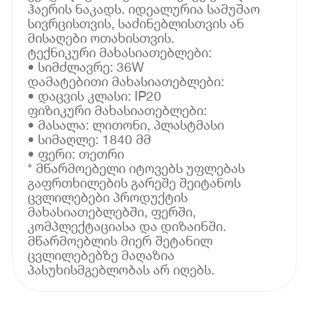
ჰაერის ნაკადს. იდეალურია სამუშაო
სივრცისთვის, საძინებლისთვის ან
მისაღები ოთახისთვის.
ტექნიკური მახასიათებლები:
• სიმძლავრე: 36W
დამატებითი მახასიათებლები:
• დაცვის კლასი: IP20
ფიზიკური მახასიათებლები:
• მასალა: ლითონი, პლასტმასი
• სიმაღლე: 1840 მმ
• ფერი: თეთრი
* მწარმოებელი იტოვებს უფლებას
გაფრთხილების გარეშე შეიტანოს
ცვლილებები პროდუქტის
მახასიათებლებში, ფერში,
კომპლექტაციასა და დიზაინში.
მწარმოებლის მიერ შეტანილ
ცვლილებებზე მაღაზია
პასუხისმგებლობას არ იღებს.