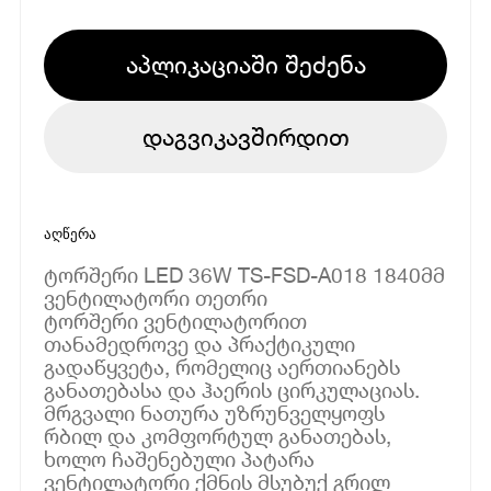
აპლიკაციაში შეძენა
დაგვიკავშირდით
აღწერა
ტორშერი LED 36W TS-FSD-A018 1840მმ
ვენტილატორი თეთრი
ტორშერი ვენტილატორით
თანამედროვე და პრაქტიკული
გადაწყვეტა, რომელიც აერთიანებს
განათებასა და ჰაერის ცირკულაციას.
მრგვალი ნათურა უზრუნველყოფს
რბილ და კომფორტულ განათებას,
ხოლო ჩაშენებული პატარა
ვენტილატორი ქმნის მსუბუქ გრილ