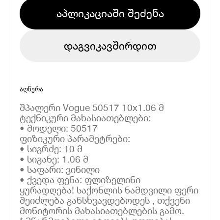
აპლიკაციაში შეძენა
დაგვიკავშირდით
აღწერა
შპალერი Vogue 50517 10x1.06 მ
ტექნიკური მახასიათებლები:
• მოდელი: 50517
ფიზიკური პარამეტრები:
• სიგრძე: 10 მ
• სიგანე: 1.06 მ
• საფარი: ვინილი
• ქვედა ფენა: ფლიზელინი
ყურადღება! საქონლის ნამდვილი ფერი
შეიძლება განსხვავდებოდეს , თქვენი
მონიტორის მახასიათებლების გამო.