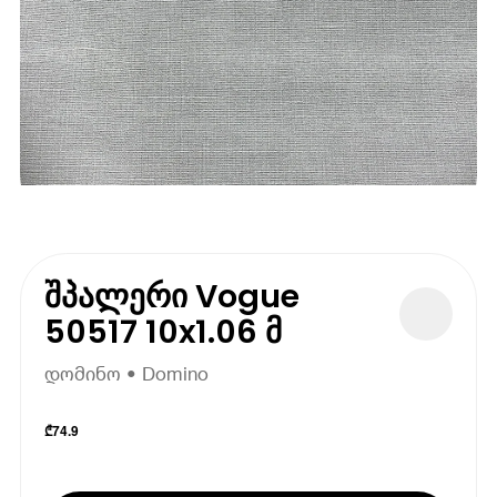
შპალერი Vogue
50517 10x1.06 მ
დომინო • Domino
₾
74.9