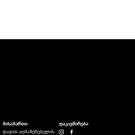
მისამართი
დაკავშირება
დავით აღმაშენებელის