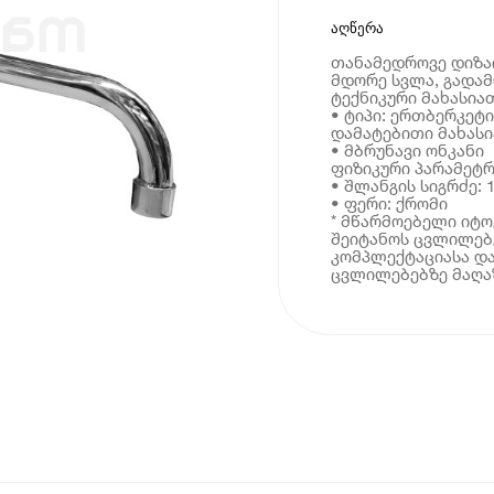
აღწერა
თანამედროვე დიზაი
მდორე სვლა, გადამ
ტექნიკური მახასია
• ტიპი: ერთბერკეტი
დამატებითი მახას
• მბრუნავი ონკანი
ფიზიკური პარამეტრ
• შლანგის სიგრძე: 1
• ფერი: ქრომი
* მწარმოებელი იტ
შეიტანოს ცვლილებე
კომპლექტაციასა და
ცვლილებებზე მაღაზ