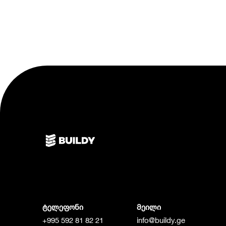
ტელეფონი
მეილი
+995 592 81 82 21
info@buildy.ge