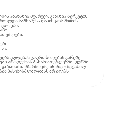
ნის აბაზანის შემრევი, გააჩნია ბერკეტის
რთველი საშხაპესა და ონკანს შორის.
თებლები:
ანი
იათებლები:
ები:
.5 მ
ოვებს უფლებას გაფრთხილების გარეშე
ბი პროდუქტის მახასიათებლებში, ფერში,
 დიზაინში. მწარმოებლის მიერ შეტანილ
ია პასუხისმგებლობას არ იღებს.