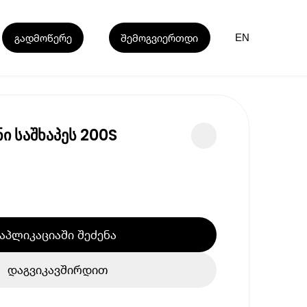
გადმოწერე
შემოგვიერთდი
EN
ი საშხაპეს 200S
აპლიკაციაში შეძენა
დაგვიკავშირდით