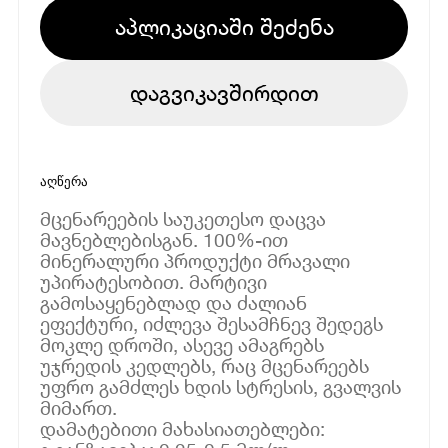
აპლიკაციაში შეძენა
დაგვიკავშირდით
აღწერა
მცენარეების საუკეთესო დაცვა
მავნებლებისგან. 100%-ით
მინერალური პროდუქტი მრავალი
უპირატესობით. მარტივი
გამოსაყენებლად და ძალიან
ეფექტური, იძლევა შესამჩნევ შედეგს
მოკლე დროში, ასევე ამაგრებს
უჯრედის კედლებს, რაც მცენარეებს
უფრო გამძლეს ხდის სტრესის, გვალვის
მიმართ.
დამატებითი მახასიათებლები: