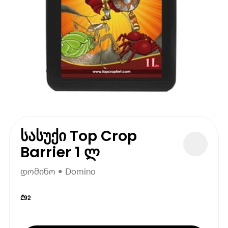
სასუქი Top Crop
Barrier 1 ლ
დომინო • Domino
₾
92