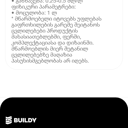
• განზავება: 0.25-0.5 მლ/ლ
ფიზიკური პარამეტრები:
• მოცულობა: 1 ლ
* მწარმოებელი იტოვებს უფლებას
გაფრთხილების გარეშე შეიტანოს
ცვლილებები პროდუქტის
მახასიათებლებში, ფერში,
კომპლექტაციასა და დიზაინში.
მწარმოებლის მიერ შეტანილ
ცვლილებებზე მაღაზია
პასუხისმგებლობას არ იღებს.