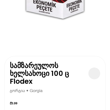
სამზარეულოს
ხელსახოცი 100 ც
Flodex
გორგია • Gorgia
₾
0.99