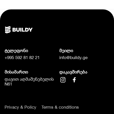
ტელეფონი
მეილი
+995 592 81 82 21
info@buildy.ge
მისამართი
დაკავშირება
დავით აღმაშენებელის
N61
Privacy & Policy
Terms & conditions