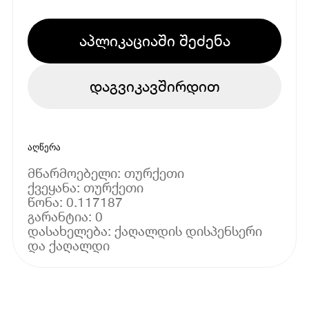
აპლიკაციაში შეძენა
დაგვიკავშირდით
აღწერა
მწარმოებელი: თურქეთი
ქვეყანა: თურქეთი
წონა: 0.117187
გარანტია: 0
დასახელება: ქაღალდის დისპენსერი