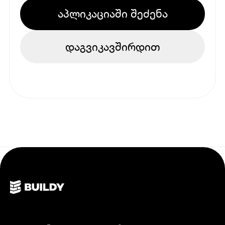
აპლიკაციაში შეძენა
დაგვიკავშირდით