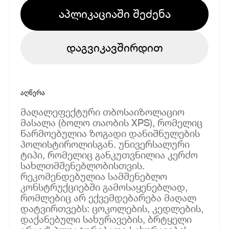
აპლიკაციაში შეძენა
დაგვიკავშირდით
აღწერა
მაღალეფექტური თბოსაიზოლაციო
მასალა (ბოლო თაობის XPS), რომელიც
წარმოებულია ზოგადი დანიშნულების
პოლისტიროლისგან. უნივერსალური
ტიპი, რომელიც განკუთვნილია კერძო
სახლთმშენებლობისთვის.
რეკომენდებულია სამშენებლო
კონსტრუქციებში გამოსაყენებლად,
რომლებიც არ ექვემდებარება მაღალ
დატვირთვებს: ცოკოლების, კედლების,
დაქანებული სახურავების, ბრტყელი