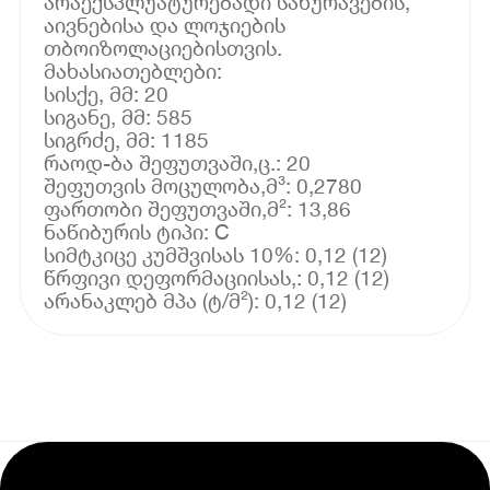
არაექსპლუატურებადი სახურავების,
აივნებისა და ლოჯიების
თბოიზოლაციებისთვის.
მახასიათებლები:
სისქე, მმ: 20
სიგანე, მმ: 585
სიგრძე, მმ: 1185
რაოდ-ბა შეფუთვაში,ც.: 20
შეფუთვის მოცულობა,მ³: 0,2780
ფართობი შეფუთვაში,მ²: 13,86
ნაწიბურის ტიპი: C
სიმტკიცე კუმშვისას 10%: 0,12 (12)
წრფივი დეფორმაციისას,: 0,12 (12)
არანაკლებ მპა (ტ/მ²): 0,12 (12)