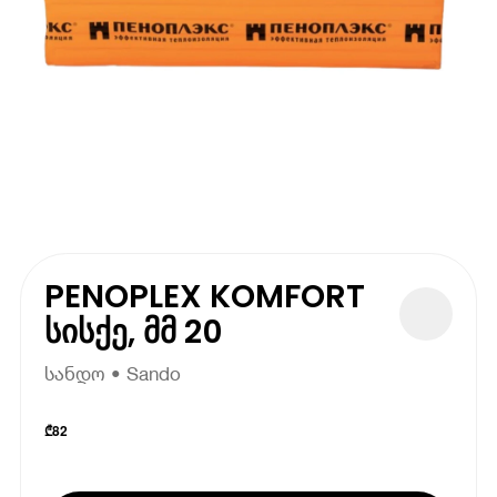
PENOPLEX KOMFORT
სისქე, მმ 20
სანდო • Sando
₾
82