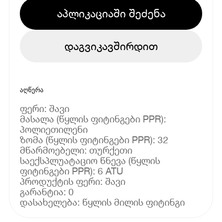
აპლიკაციაში შეძენა
დაგვიკავშირდით
აღწერა
ფერი: შავი
მასალა (წყლის ფიტინგები PPR):
პოლიეთილენი
ზომა (წყლის ფიტინგები PPR): 32
მწარმოებელი: თურქეთი
საექსპლუატაციო წნევა (წყლის
ფიტინგები PPR): 6 ATU
პროდუქტის ფერი: შავი
გარანტია: 0