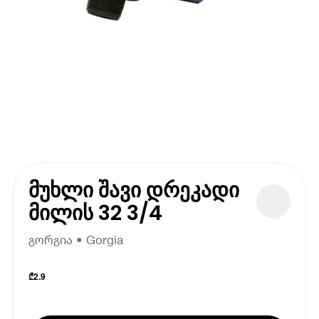
მუხლი შავი დრეკადი
მილის 32 3/4
გორგია • Gorgia
₾
2.9