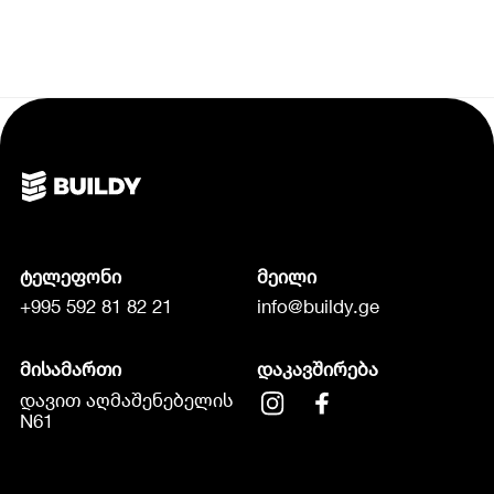
ტელეფონი
მეილი
+995 592 81 82 21
info@buildy.ge
მისამართი
დაკავშირება
დავით აღმაშენებელის
N61