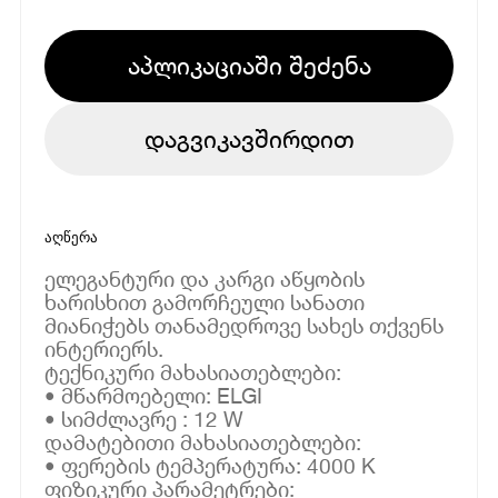
აპლიკაციაში შეძენა
დაგვიკავშირდით
აღწერა
ელეგანტური და კარგი აწყობის
ხარისხით გამორჩეული სანათი
მიანიჭებს თანამედროვე სახეს თქვენს
ინტერიერს.
ტექნიკური მახასიათებლები:
• მწარმოებელი: ELGI
• სიმძლავრე : 12 W
დამატებითი მახასიათებლები:
• ფერების ტემპერატურა: 4000 K
ფიზიკური პარამეტრები: