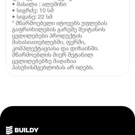
• მასალა : ალუმინი
• სიგრძე: 10 სმ
• სიგანე: 22 სმ
* მწარმოებელი იტოვებს უფლებას
გაფრთხილების გარეშე შეიტანოს
ცვლილებები პროდუქტის
მახასიათებლებში, ფერში,
კომპლექტაციასა და დიზაინში.
მწარმოებლის მიერ შეტანილ
ცვლილებებზე მაღაზია
პასუხისმგებლობას არ იღებს.