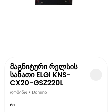
მაგნიტური რელსის
სანათი ELGI KNS-
CX20-GSZ220L
დომინო • Domino
₾
92