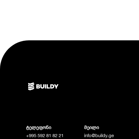
ტელეფონი
მეილი
+995 592 81 82 21
info@buildy.ge