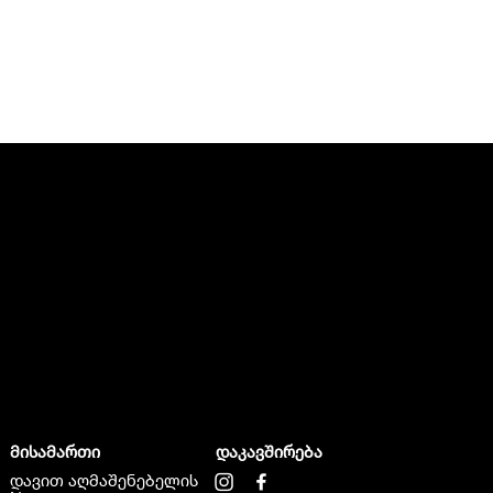
მისამართი
დაკავშირება
დავით აღმაშენებელის