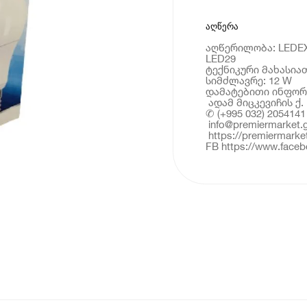
აღწერა
აღწერილობა: LEDEX
LED29
ტექნიკური მახასია
სიმძლავრე: 12 W
დამატებითი ინფორ
ადამ მიცკევიჩის ქ.
✆ (+995 032) 2054141
info@premiermarket.
https://premiermarke
FB https://www.face