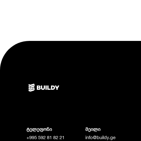
ტელეფონი
მეილი
+995 592 81 82 21
info@buildy.ge