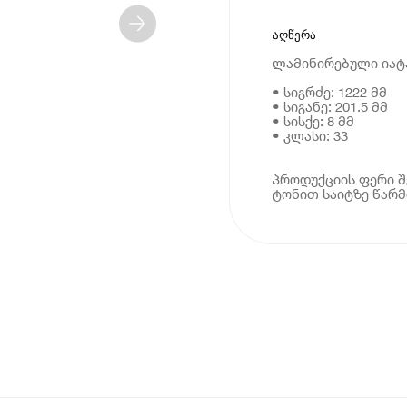
აღწერა
ლამინირებული იატაკ
• სიგრძე: 1222 მმ
• სიგანე: 201.5 მმ
• სისქე: 8 მმ
• კლასი: 33
პროდუქციის ფერი შ
ტონით საიტზე წარ