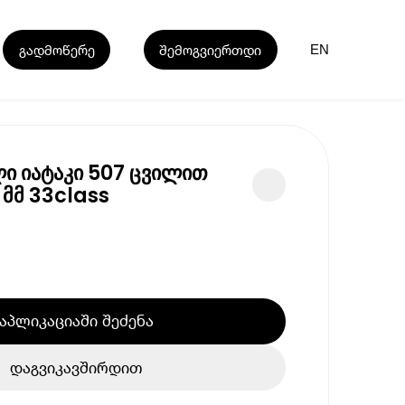
გადმოწერე
შემოგვიერთდი
EN
ი იატაკი 507 ცვილით
 მმ 33class
აპლიკაციაში შეძენა
დაგვიკავშირდით