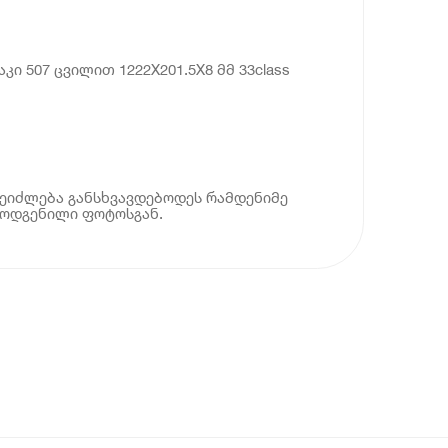
ი 507 ცვილით 1222X201.5X8 მმ 33class
ეიძლება განსხვავდებოდეს რამდენიმე
მოდგენილი ფოტოსგან.