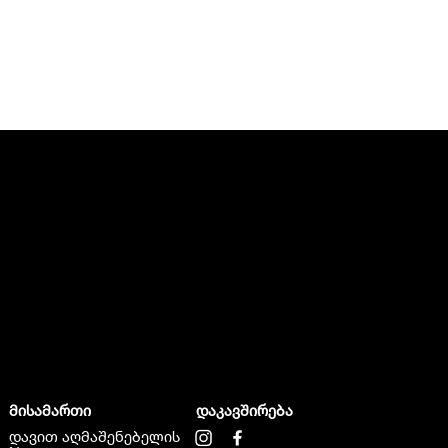
მისამართი
დაკავშირება
დავით აღმაშენებელის