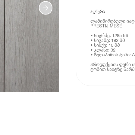
აღწერა
ლამინირებული იატაკ
PRESTIJ MESE
• სიგრძე: 1285 მმ
• სიგანე: 192 მმ
• სისქე: 10 მმ
• კლასი: 32
• ზედაპირის ტიპი: 
პროდუქციის ფერი შ
ტონით საიტზე წარ