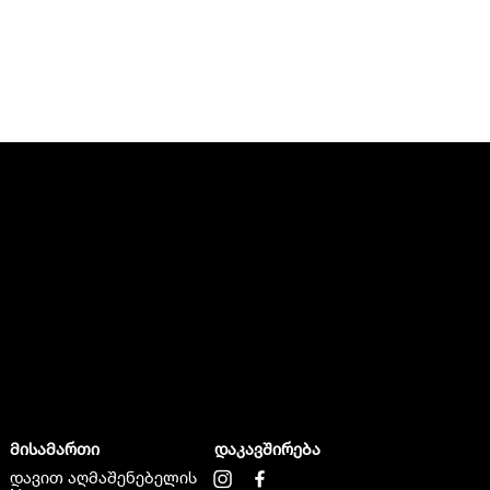
მისამართი
დაკავშირება
დავით აღმაშენებელის