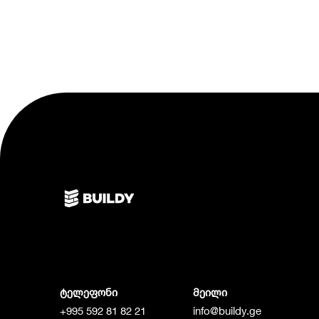
ტელეფონი
მეილი
+995 592 81 82 21
info@buildy.ge