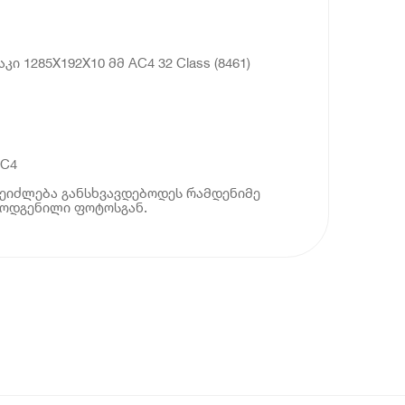
ი 1285X192X10 მმ AC4 32 Class (8461)
AC4
ეიძლება განსხვავდებოდეს რამდენიმე
მოდგენილი ფოტოსგან.