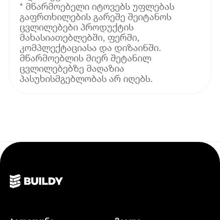
* მწარმოებელი იტოვებს უფლებას
გაფრთხილების გარეშე შეიტანოს
ცვლილებები პროდუქტის
მახასიათებლებში, ფერში,
კომპლექტაციასა და დიზაინში.
მწარმოებლის მიერ შეტანილ
ცვლილებებზე მაღაზია
პასუხისმგებლობას არ იღებს.