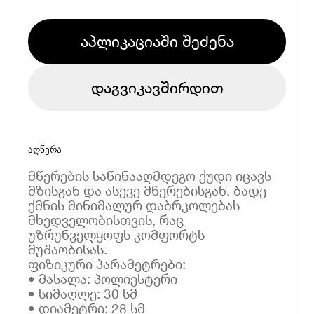
აპლიკაციაში შეძენა
დაგვიკავშირდით
აღწერა
მწერების საწინააღმდეგო ქუდი იცავს
მზისგან და ასევე მწერებისგან. ბადე
ქმნის მინიმალურ დაბრკოლებას
მხედველობისთვის, რაც
უზრუნველყოფს კომფორტს
მუშაობისას.
ფიზიკური პარამეტრები:
• მასალა: პოლიესტერი
• სიმაღლე: 30 სმ
• დიამეტრი: 28 სმ