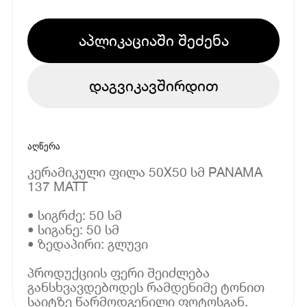
აპლიკაციაში შეძენა
დაგვიკავშირდით
აღწერა
კერამიკული ფილა 50X50 სმ PANAMA
137 MATT
• სიგრძე: 50 სმ
• სიგანე: 50 სმ
• ზედაპირი: გლუვი
პროდუქციის ფერი შეიძლება
განსხვავდებოდეს რამდენიმე ტონით
საიტზე წარმოდგენილი ფოტოსგან.