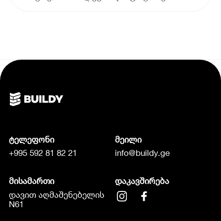
ტელეფონი
მეილი
+995 592 81 82 21
info@buildy.ge
მისამართი
დაკავშირება
დავით აღმაშენებელის
N61