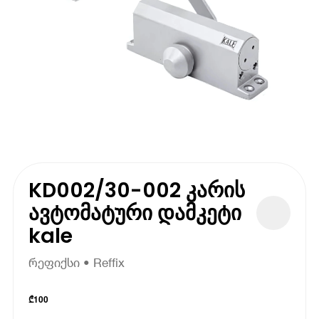
KD002/30-002 კარის
ავტომატური დამკეტი
kale
რეფიქსი • Reffix
₾
100