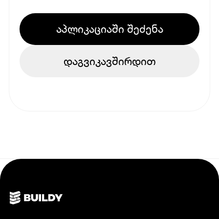
აპლიკაციაში შეძენა
დაგვიკავშირდით