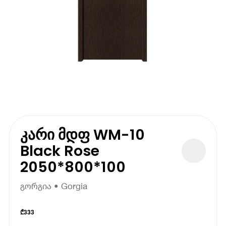
კარი მდფ WM-10
Black Rose
2050*800*100
გორგია • Gorgia
₾
333