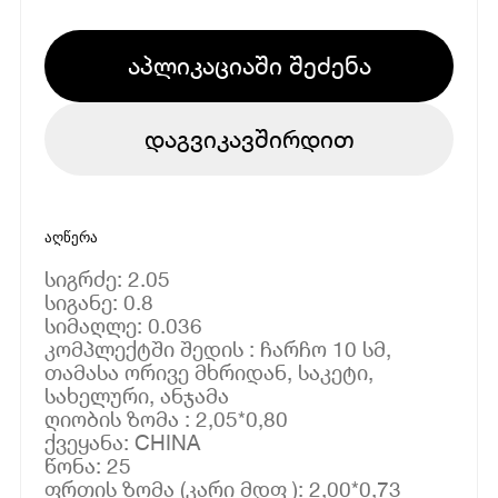
აპლიკაციაში შეძენა
დაგვიკავშირდით
აღწერა
სიგრძე: 2.05
სიგანე: 0.8
სიმაღლე: 0.036
კომპლექტში შედის : ჩარჩო 10 სმ,
თამასა ორივე მხრიდან, საკეტი,
სახელური, ანჯამა
ღიობის ზომა : 2,05*0,80
ქვეყანა: CHINA
წონა: 25
ფრთის ზომა (კარი მდფ ): 2,00*0,73