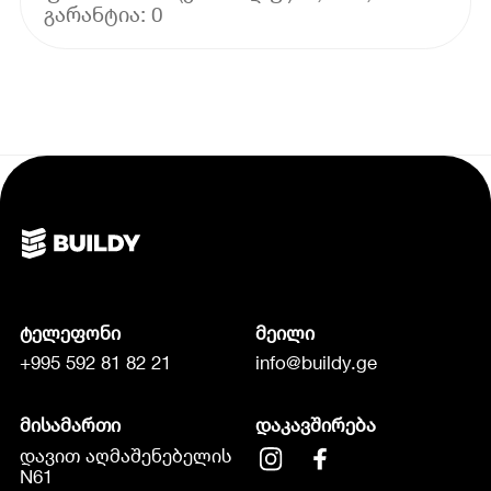
ტელეფონი
მეილი
+995 592 81 82 21
info@buildy.ge
მისამართი
დაკავშირება
დავით აღმაშენებელის
N61