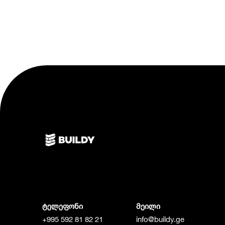
ტელეფონი
მეილი
+995 592 81 82 21
info@buildy.ge