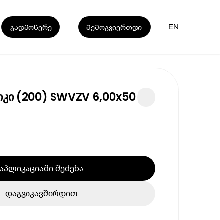
გადმოწერე
შემოგვიერთდი
EN
იკი (200) SWVZV 6,00x50
აპლიკაციაში შეძენა
დაგვიკავშირდით