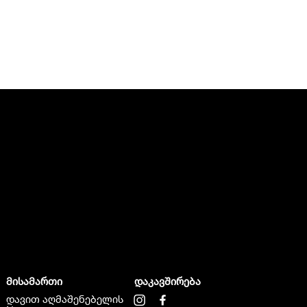
მისამართი
დაკავშირება
დავით აღმაშენებელის