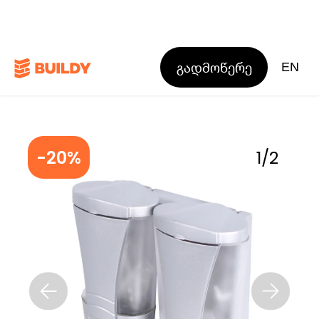
გადმოწერე
EN
-20%
1
/
2