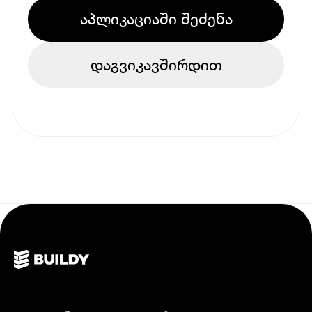
აპლიკაციაში შეძენა
დაგვიკავშირდით