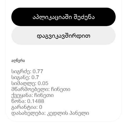
აპლიკაციაში შეძენა
დაგვიკავშირდით
აღწერა
სიგრძე: 0.77
სიგანე: 0.7
სიმაღლე: 0.05
მწარმოებელი: ჩინეთი
ქვეყანა: ჩინეთი
წონა: 0.1488
გარანტია: 0