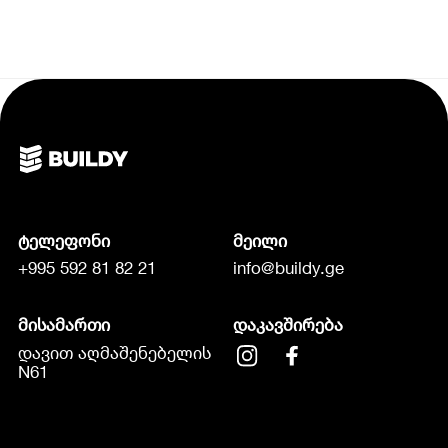
ტელეფონი
მეილი
+995 592 81 82 21
info@buildy.ge
მისამართი
დაკავშირება
დავით აღმაშენებელის
N61