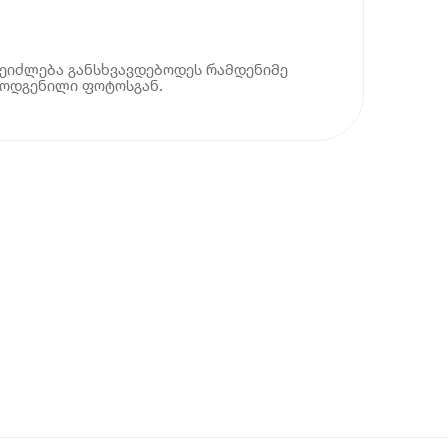
ეიძლება განსხვავდებოდეს რამდენიმე
მოდგენილი ფოტოსგან.