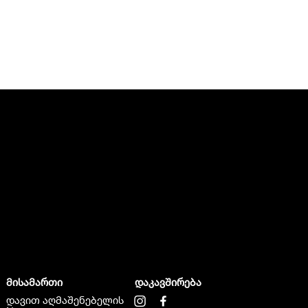
მისამართი
დაკავშირება
დავით აღმაშენებელის