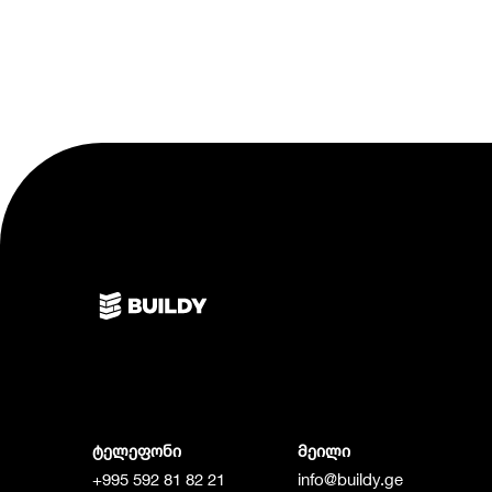
ტელეფონი
მეილი
+995 592 81 82 21
info@buildy.ge