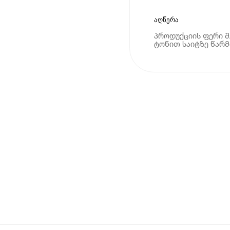
აღწერა
პროდუქციის ფერი შ
ტონით საიტზე წარ