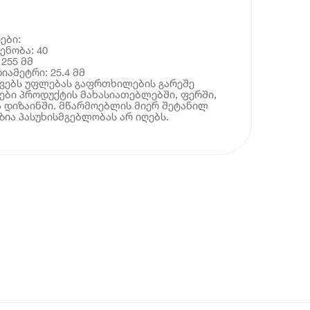
ები:
ენობა: 40
 255 მმ
იამეტრი: 25.4 მმ
ოვებს უფლებას გაფრთხილების გარეშე
ბი პროდუქტის მახასიათებლებში, ფერში,
 დიზაინში. მწარმოებლის მიერ შეტანილ
ია პასუხისმგებლობას არ იღებს.