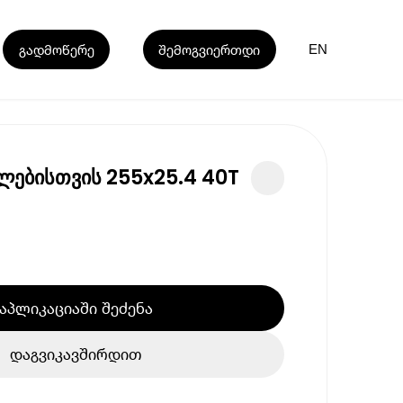
გადმოწერე
შემოგვიერთდი
EN
ლებისთვის 255x25.4 40T
აპლიკაციაში შეძენა
დაგვიკავშირდით