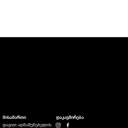
მისამართი
დაკავშირება
დავით აღმაშენებელის