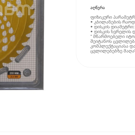
აღწერა
ფიზიკური პარამეტრ
• კბილანების რაოდ
• დისკის დიამეტრი:
• დისკის ხვრელის დ
* მწარმოებელი იტ
შეიტანოს ცვლილებე
კომპლექტაციასა და
ცვლილებებზე მაღაზ