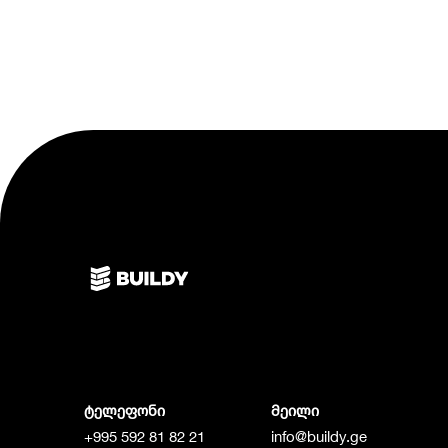
ტელეფონი
მეილი
+995 592 81 82 21
info@buildy.ge