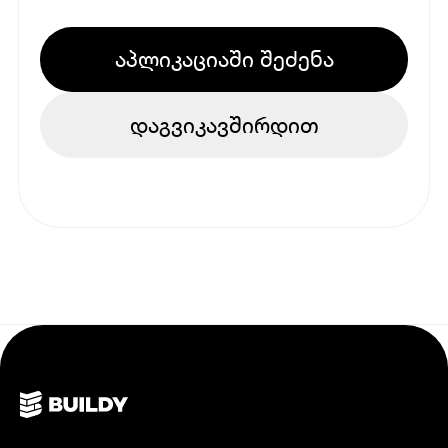
აპლიკაციაში შეძენა
დაგვიკავშირდით