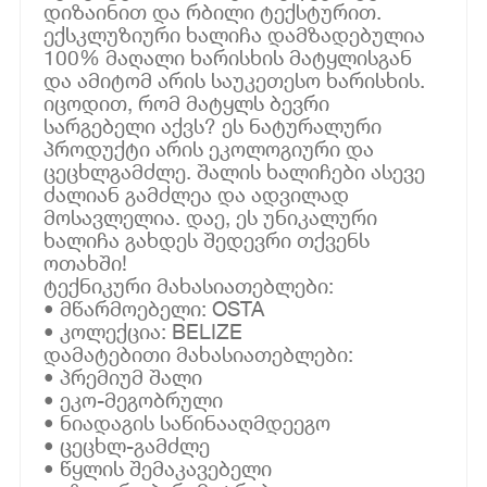
დიზაინით და რბილი ტექსტურით.
ექსკლუზიური ხალიჩა დამზადებულია
100% მაღალი ხარისხის მატყლისგან
და ამიტომ არის საუკეთესო ხარისხის.
იცოდით, რომ მატყლს ბევრი
სარგებელი აქვს? ეს ნატურალური
პროდუქტი არის ეკოლოგიური და
ცეცხლგამძლე. შალის ხალიჩები ასევე
ძალიან გამძლეა და ადვილად
მოსავლელია. დაე, ეს უნიკალური
ხალიჩა გახდეს შედევრი თქვენს
ოთახში!
ტექნიკური მახასიათებლები:
• მწარმოებელი: OSTA
• კოლექცია: BELIZE
დამატებითი მახასიათებლები:
• პრემიუმ შალი
• ეკო-მეგობრული
• ნიადაგის საწინააღმდეეგო
• ცეცხლ-გამძლე
• წყლის შემაკავებელი