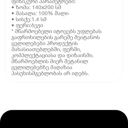
ფიზიკური პარამეტრები:
• ზომა: 140x200 სმ
• მასალა: 100% შალი
• სისქე:1.4 სმ
• ფერი:ბეჟი
* მწარმოებელი იტოვებს უფლებას
გაფრთხილების გარეშე შეიტანოს
ცვლილებები პროდუქტის
მახასიათებლებში, ფერში,
კომპლექტაციასა და დიზაინში.
მწარმოებლის მიერ შეტანილ
ცვლილებებზე მაღაზია
პასუხისმგებლობას არ იღებს.