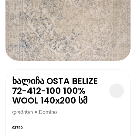
ხალიჩა OSTA BELIZE
72-412-100 100%
WOOL 140x200 სმ
დომინო • Domino
₾
3790