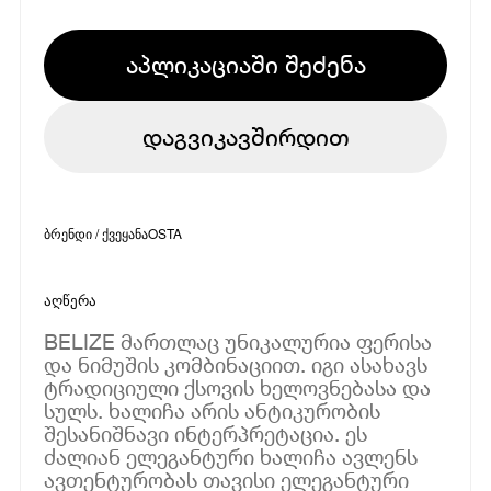
აპლიკაციაში შეძენა
დაგვიკავშირდით
ბრენდი / ქვეყანა
OSTA
აღწერა
BELIZE მართლაც უნიკალურია ფერისა
და ნიმუშის კომბინაციით. იგი ასახავს
ტრადიციული ქსოვის ხელოვნებასა და
სულს. ხალიჩა არის ანტიკურობის
შესანიშნავი ინტერპრეტაცია. ეს
ძალიან ელეგანტური ხალიჩა ავლენს
ავთენტურობას თავისი ელეგანტური