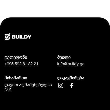
ტელეფონი
მეილი
+995 592 81 82 21
info@buildy.ge
მისამართი
დაკავშირება
დავით აღმაშენებელის
N61