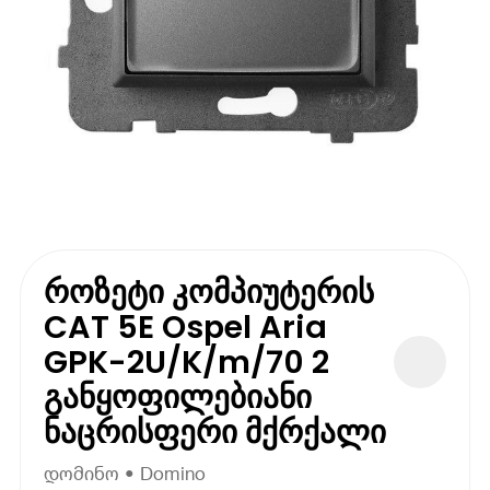
როზეტი კომპიუტერის
CAT 5E Ospel Aria
GPK-2U/K/m/70 2
განყოფილებიანი
ნაცრისფერი მქრქალი
დომინო • Domino