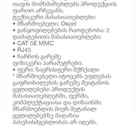
თავის მომხმარებლებს პროდუქციის
ფართო არჩევანს.
ტექნიკური მახასიათებლები:
• მწარმოებელი: Ospel
• განყოფილებების რაოდენობა: 2
დამატებითი მახასიათებლები:
• CAT 5E MMC
• RJ45
• ჩარჩოს გარეშე
ფიზიკური პარამეტრები:
• ფერი: ნაცრისფერი მქრქალი
* მწარმოებელი იტოვებს უფლებას
გაფრთხილების გარეშე შეიტანოს
ცვლილებები პროდუქტის
მახასიათებლებში, ფერში,
კომპლექტაციასა და დიზაინში.
მწარმოებლის მიერ შეტანილ
ცვლილებებზე მაღაზია
პასუხისმგებლობას არ იღებს.