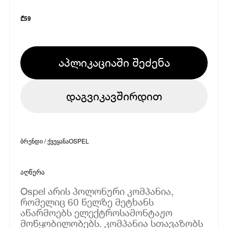
₾
59
აპლიკაციაში შეძენა
დაგვიკავშირდით
ბრენდი / ქვეყანა
OSPEL
აღწერა
Ospel არის პოლონური კომპანია,
რომელიც 60 წელზე მეტხანს
აწარმოებს ელექტროსამონტაჟო
მოწყობილობებს. კომპანია სთავაზობს