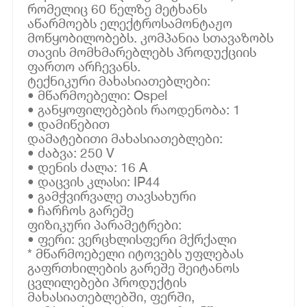
რომელიც 60 წელზე მეტხანს
აწარმოებს ელექტროსამონტაჟო
მოწყობილობებს. კომპანია სთავაზობს
თავის მომხმარებლებს პროდუქციის
ფართო არჩევანს.
ტექნიკური მახასიათებლები:
• მწარმოებელი: Ospel
• განყოფილებების რაოდენობა: 1
• დამიწებით
დამატებითი მახასიათებლები:
• ძაბვა: 250 V
• დენის ძალა: 16 A
• დაცვის კლასი: IP44
• გამჭვირვალე თავსახური
• ჩარჩოს გარეშე
ფიზიკური პარამეტრები:
• ფერი: ვერცხლისფერი მქრქალი
* მწარმოებელი იტოვებს უფლებას
გაფრთხილების გარეშე შეიტანოს
ცვლილებები პროდუქტის
მახასიათებლებში, ფერში,