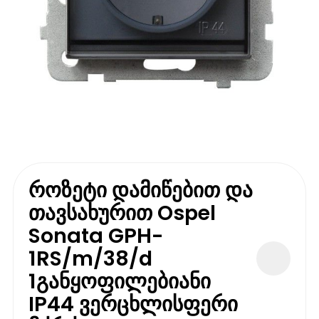
როზეტი დამიწებით და
თავსახურით Ospel
Sonata GPH-
1RS/m/38/d
1განყოფილებიანი
IP44 ვერცხლისფერი