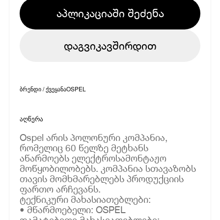
აპლიკაციაში შეძენა
დაგვიკავშირდით
ბრენდი / ქვეყანა
OSPEL
აღწერა
Ospel არის პოლონური კომპანია,
რომელიც 60 წელზე მეტხანს
აწარმოებს ელექტროსამონტაჟო
მოწყობილობებს. კომპანია სთავაზობს
თავის მომხმარებლებს პროდუქციის
ფართო არჩევანს.
ტექნიკური მახასიათებლები:
• მწარმოებელი: OSPEL
დამატებითი მახასიათებლები: