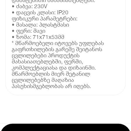
• ძაბვა: 230V
• დაცვის კლასი: IP20
ფიზიკური პარამეტრები:
• მასალა: პლასტმასი
• ფერი: შავი
• ზომა: 71x71x53მმ
* მწარმოებელი იტოვებს უფლებას
გაფრთხილების გარეშე შეიტანოს
ცვლილებები პროდუქტის
მახასიათებლებში, ფერში,
კომპლექტაციასა და დიზაინში.
მწარმოებლის მიერ შეტანილ
ცვლილებებზე მაღაზია
პასუხისმგებლობას არ იღებს.