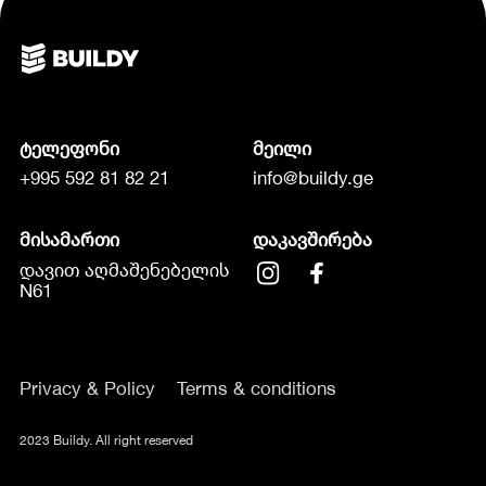
ტელეფონი
მეილი
+995 592 81 82 21
info@buildy.ge
მისამართი
დაკავშირება
დავით აღმაშენებელის
N61
Privacy & Policy
Terms & conditions
2023 Buildy. All right reserved