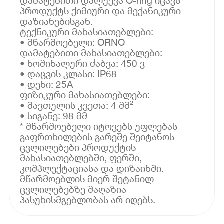
დამატებითი დალუქვა O-ring იცავს
პროდუქტს ქიმიური და მექანიკური
დაზიანებისგან.
ტექნიკური მახასიათებლები:
• მწარმოებელი: ORNO
დამატებითი მახასიათებლები:
• ნომინალური ძაბვა: 450 ვ
• დაცვის კლასი: IP68
• დენი: 25A
ფიზიკური მახასიათებლები:
• მავთულის კვეთა: 4 მმ²
• სიგანე: 98 მმ
* მწარმოებელი იტოვებს უფლებას
გაფრთხილების გარეშე შეიტანოს
ცვლილებები პროდუქტის
მახასიათებლებში, ფერში,
კომპლექტაციასა და დიზაინში.
მწარმოებლის მიერ შეტანილ
ცვლილებებზე მაღაზია
პასუხისმგებლობას არ იღებს.