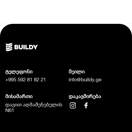
ტელეფონი
მეილი
+995 592 81 82 21
info@buildy.ge
მისამართი
დაკავშირება
დავით აღმაშენებელის
N61