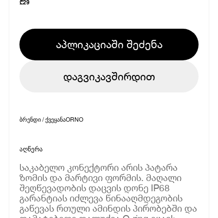
₾
29
აპლიკაციაში შეძენა
დაგვიკავშირდით
ბრენდი / ქვეყანა
ORNO
აღწერა
საკაბელო კონექტორი არის პატარა
ზომის და მარტივი ფორმის. მაღალი
შეღწევადობის დაცვის დონე IP68
გარანტიას იძლევა წინააღმდეგობის
გაწევას რთული ამინდის პირობებში და