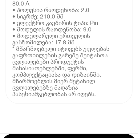
80.0 A
• პოლუსის რაოდენობა: 2.0
• სიგრძე: 210.0 მმ
• ელექტრო კავშირის ტიპი: Pin
• მოდულის რაოდენობა: 9.0
• მოდულარული ერთეულის
განზომილება: 17.8 მმ
* მწარმოებელი იტოვებს უფლებას
გაფრთხილების გარეშე შეიტანოს
ცვლილებები პროდუქტის
მახასიათებლებში, ფერში,
კომპლექტაციასა და დიზაინში.
მწარმოებლის მიერ შეტანილ
ცვლილებებზე მაღაზია
პასუხისმგებლობას არ იღებს.