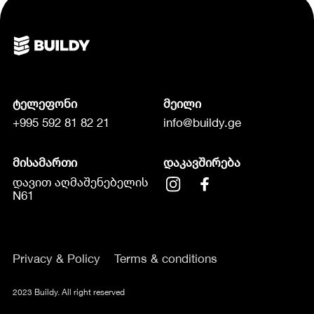
ტელეფონი
მეილი
+995 592 81 82 21
info@buildy.ge
მისამართი
დაკავშირება
დავით აღმაშენებელის
N61
Privacy & Policy
Terms & conditions
2023 Buildy. All right reserved