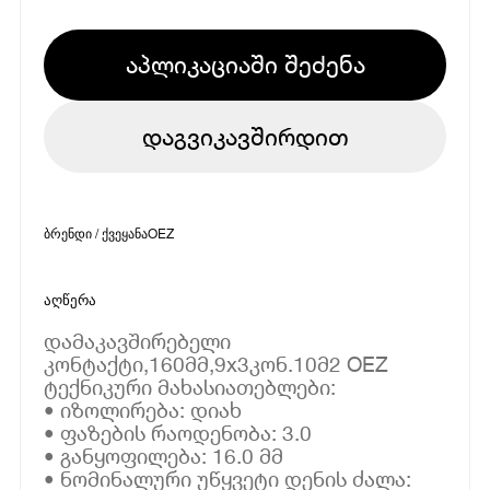
აპლიკაციაში შეძენა
დაგვიკავშირდით
ბრენდი / ქვეყანა
OEZ
აღწერა
დამაკავშირებელი
კონტაქტი,160მმ,9x3კონ.10მ2 OEZ
ტექნიკური მახასიათებლები:
• იზოლირება: დიახ
• ფაზების რაოდენობა: 3.0
• განყოფილება: 16.0 მმ
• ნომინალური უწყვეტი დენის ძალა: