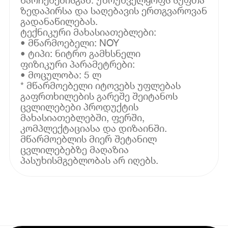
ზედაპირსა და საღებავის ერთგვაროვან
გადანაწილებას.
ტექნიკური მახასიათებლები:
• მწარმოებელი: NOY
• ტიპი: ნიტრო გამხსნელი
ფიზიკური პარამეტრები:
• მოცულობა: 5 ლ
* მწარმოებელი იტოვებს უფლებას
გაფრთხილების გარეშე შეიტანოს
ცვლილებები პროდუქტის
მახასიათებლებში, ფერში,
კომპლექტაციასა და დიზაინში.
მწარმოებლის მიერ შეტანილ
ცვლილებებზე მაღაზია
პასუხისმგებლობას არ იღებს.