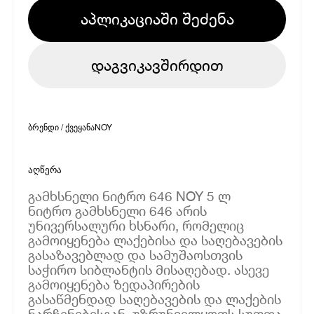
აპლიკაციაში შეძენა
დაგვიკავშირდით
ბრენდი / ქვეყანა
NOY
აღწერა
გამხსნელი ნიტრო 646 NOY 5 ლ
ნიტრო გამხსნელი 646 არის
უნივერსალური ხსნარი, რომელიც
გამოიყენება ლაქებისა და საღებავების
გასაზავებლად და სამუშაოსთვის
საჭირო სიბლანტის მისაღებად. ასევე
გამოიყენება ზედაპირების
გასაწმენდად საღებავების და ლაქების
ნარჩენებისგან. უზრუნველყოფს სუფთა