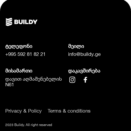
ტელეფონი
მეილი
+995 592 81 82 21
info@buildy.ge
მისამართი
დაკავშირება
დავით აღმაშენებელის
N61
Privacy & Policy
Terms & conditions
2023 Buildy. All right reserved