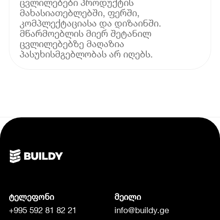
ცვლილებები პროდუქტის
მახასიათებლებში, ფერში,
კომპლექტაციასა და დიზაინში.
მწარმოებლის მიერ შეტანილ
ცვლილებებზე მაღაზია
პასუხისმგებლობას არ იღებს.
ტელეფონი
მეილი
+995 592 81 82 21
info@buildy.ge