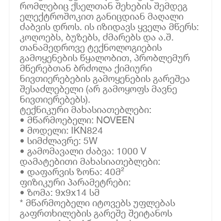
რომლებიც ქსელთან შეხების შემდეგ
ელექტროშოკით განიცდიან მაღალი
ძაბვის დროს. ის იზიდავს ყველა მწერს:
კოღოებს, ბუზებს, ძმარებს და ა.შ.
თანამედროვე ტექნოლოგიების
გამოყენების წყალობით, პრობლემურ
მწერებთან ბრძოლა ქიმიური
ნივთიერებების გამოყენების გარეშეა
შესაძლებელი (არ გამოყოფს მავნე
ნივთიერებებს).
ტექნიკური მახასიათებლები:
• მწარმოებელი: NOVEEN
• მოდელი: IKN824
• სიმძლავრე: 5W
• გამომავალი ძაბვა: 1000 V
დამატებითი მახასიათებლები:
• დაფარვის ზონა: 40მ²
ფიზიკური პარამეტრები:
• ზომა: 9x9x14 სმ
* მწარმოებელი იტოვებს უფლებას
გაფრთხილების გარეშე შეიტანოს