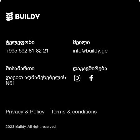
ტელეფონი
მეილი
+995 592 81 82 21
info@buildy.ge
მისამართი
დაკავშირება
დავით აღმაშენებელის
N61
Privacy & Policy
Terms & conditions
2023 Buildy. All right reserved