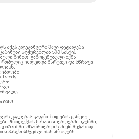
ელს აქვს ელეგანტური შავი დეტალები
კაბინები აღჭურვილია 5მმ სისქის
ბული მინით. გამოყენებული იქნა
, რომელიც იძლეოდა მარტივი და სწრაფი
ლებას.
თებლები:
 Trendy
ები:
შავი
ვირვალე
0x90სმ
ოვებს უფლებას გაფრთხილების გარეშე
ბი პროდუქტის მახასიათებლებში, ფერში,
 დიზაინში. მწარმოებლის მიერ შეტანილ
ია პასუხისმგებლობას არ იღებს.