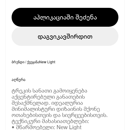
აპლიკაციაში შეძენა
დაგვიკავშირდით
ბრენდი / ქვეყანა
New Light
აღწერა
ტრეკის სანათი გამოიყენება
აქცენტირებული განათების
შესაქმნელად. იდეალურია
მინიმალისტური დიზაინის მქონე
ოთახებისთვის და სივრცეებისთვის.
ტექნიკური მახასიათებლები:
• მწარმოებელი: New Light