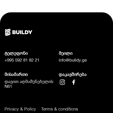
ტელეფონი
მეილი
+995 592 81 82 21
info@buildy.ge
მისამართი
დაკავშირება
დავით აღმაშენებელის
N61
Privacy & Policy
Terms & conditions