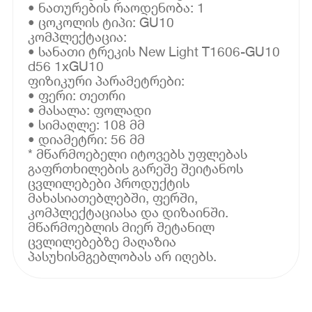
• ნათურების რაოდენობა: 1
• ცოკოლის ტიპი: GU10
კომპლექტაცია:
• სანათი ტრეკის New Light T1606-GU10
d56 1xGU10
ფიზიკური პარამეტრები:
• ფერი: თეთრი
• მასალა: ფოლადი
• სიმაღლე: 108 მმ
• დიამეტრი: 56 მმ
* მწარმოებელი იტოვებს უფლებას
გაფრთხილების გარეშე შეიტანოს
ცვლილებები პროდუქტის
მახასიათებლებში, ფერში,
კომპლექტაციასა და დიზაინში.
მწარმოებლის მიერ შეტანილ
ცვლილებებზე მაღაზია
პასუხისმგებლობას არ იღებს.