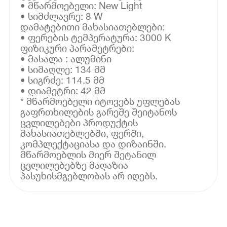
• მწარმოებელი: New Light
• სიმძლავრე: 8 W
დამატებითი მახასიათებლები:
• ფერების ტემპერატურა: 3000 K
ფიზიკური პარამეტრები:
• მასალა : ალუმინი
• სიმაღლე: 134 მმ
• სიგრძე: 114.5 მმ
• დიამეტრი: 42 მმ
* მწარმოებელი იტოვებს უფლებას
გაფრთხილების გარეშე შეიტანოს
ცვლილებები პროდუქტის
მახასიათებლებში, ფერში,
კომპლექტაციასა და დიზაინში.
მწარმოებლის მიერ შეტანილ
ცვლილებებზე მაღაზია
პასუხისმგებლობას არ იღებს.