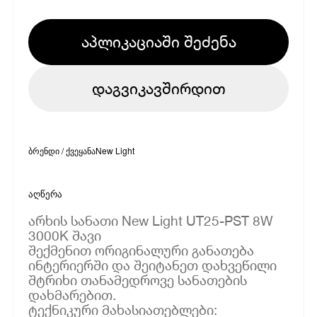
აპლიკაციაში შეძენა
დაგვიკავშირდით
ბრენდი / ქვეყანა
New Light
აღწერა
არხის სანათი New Light UT25-PST 8W
3000K შავი
შექმენით ორიგინალური განათება
ინტერიერში და შეიტანეთ დახვეწილი
შტრიხი თანამედროვე სანათების
დახმარებით.
ტექნიკური მახასიათებლები: