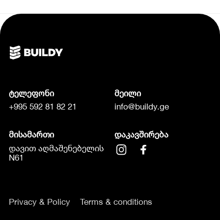
ტელეფონი
მეილი
+995 592 81 82 21
info@buildy.ge
მისამართი
დაკავშირება
დავით აღმაშენებელის
N61
Privacy & Policy
Terms & conditions