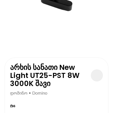
არხის სანათი New
Light UT25-PST 8W
3000K შავი
დომინო • Domino
₾
86