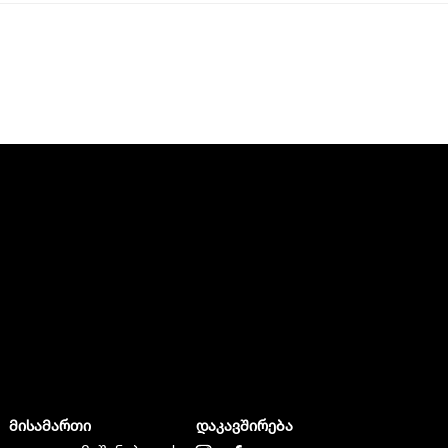
მისამართი
დაკავშირება