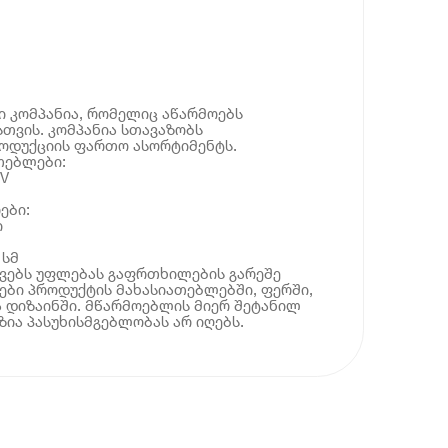
 კომპანია, რომელიც აწარმოებს
თვის. კომპანია სთავაზობს
ოდუქციის ფართო ასორტიმენტს.
თებლები:
V
ები:
ი
 სმ
ოვებს უფლებას გაფრთხილების გარეშე
ბი პროდუქტის მახასიათებლებში, ფერში,
 დიზაინში. მწარმოებლის მიერ შეტანილ
ია პასუხისმგებლობას არ იღებს.