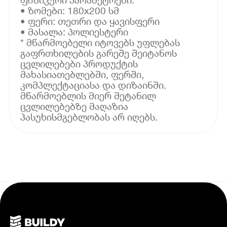
• ზომები: 180x200 სმ
• ფერი: თეთრი და ყავისფერი
• მასალა: პოლიესტერი
* მწარმოებელი იტოვებს უფლებას
გაფრთხილების გარეშე შეიტანოს
ცვლილებები პროდუქტის
მახასიათებლებში, ფერში,
კომპლექტაციასა და დიზაინში.
მწარმოებლის მიერ შეტანილ
ცვლილებებზე მაღაზია
პასუხისმგებლობას არ იღებს.