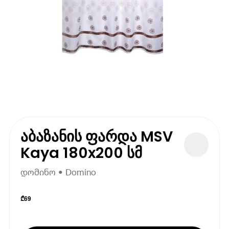
აბაზანის ფარდა MSV
Kaya 180x200 სმ
დომინო • Domino
₾
69