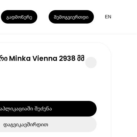
გადმოწერე
შემოგვიერთდი
EN
რი Minka Vienna 2938 მმ
აპლიკაციაში შეძენა
დაგვიკავშირდით