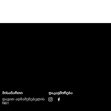
მისამართი
დაკავშირება
დავით აღმაშენებელის
N61