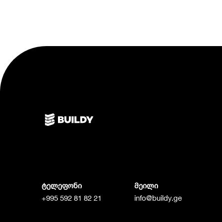
ტელეფონი
მეილი
+995 592 81 82 21
info@buildy.ge