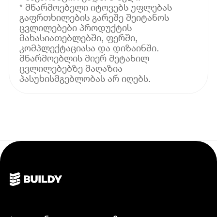
* მწარმოებელი იტოვებს უფლებას
გაფრთხილების გარეშე შეიტანოს
ცვლილებები პროდუქტის
მახასიათებლებში, ფერში,
კომპლექტაციასა და დიზაინში.
მწარმოებლის მიერ შეტანილ
ცვლილებებზე მაღაზია
პასუხისმგებლობას არ იღებს.