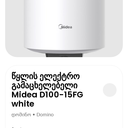
წყლის ელექტრო
გამაცხელებელი
Midea D100-15FG
white
დომინო • Domino