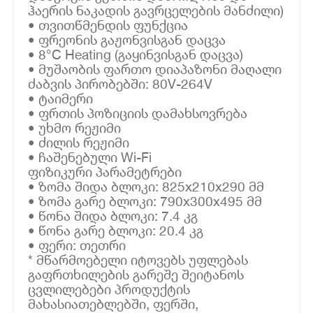
ჰაერის ნაკადის გავრცელების მანძილი)
• თვითწმენდის ფუნქცია
• ფრეონის გაჟონვისგან დაცვა
• 8°C Heating (გაყინვისგან დაცვა)
• მუშაობის ფართო დიაპაზონი მაღალი
ძაბვის პირობებში: 80V-264V
• ტაიმერი
• ფრთის პოზიციის დამახსოვრება
• უხმო რეჟიმი
• ძილის რეჟიმი
• ჩაშენებული Wi-Fi
ფიზიკური პარამეტრები
• ზომა შიდა ბლოკი: 825x210x290 მმ
• ზომა გარე ბლოკი: 790x300x495 მმ
• წონა შიდა ბლოკი: 7.4 კგ
• წონა გარე ბლოკი: 20.4 კგ
• ფერი: თეთრი
* მწარმოებელი იტოვებს უფლებას
გაფრთხილების გარეშე შეიტანოს
ცვლილებები პროდუქტის
მახასიათებლებში, ფერში,