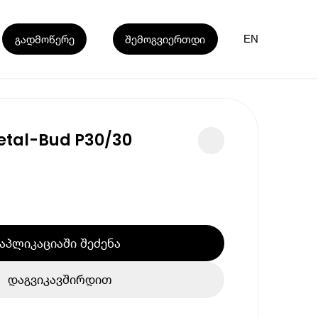
გადმოწერე
შემოგვიერთდი
EN
tal-Bud P30/30
აპლიკაციაში შეძენა
დაგვიკავშირდით