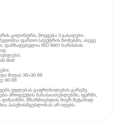
რის ცილინდრი, მოყვება 3 გასაღები.
ვდომია ფართო სპექტრის ზომებში, ასევე
. დამზადებულია ISO 9001 ხარისხის
ად.
თებლები:
al-Bud
ები:
 და შიდა): 30+30 მმ
: 60 მმ
ოვებს უფლებას გაფრთხილების გარეშე
ბი პროდუქტის მახასიათებლებში, ფერში,
 დიზაინში. მწარმოებლის მიერ შეტანილ
ია პასუხისმგებლობას არ იღებს.