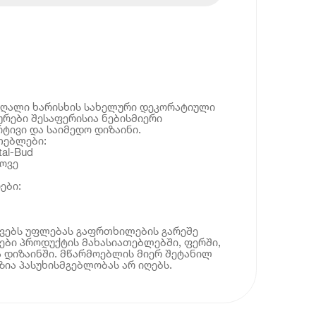
ღალი ხარისხის სახელური დეკორატიული
რები შესაფერისია ნებისმიერი
რტივი და საიმედო დიზაინი.
თებლები:
al-Bud
ოვე
ები:
ოვებს უფლებას გაფრთხილების გარეშე
ბი პროდუქტის მახასიათებლებში, ფერში,
 დიზაინში. მწარმოებლის მიერ შეტანილ
ია პასუხისმგებლობას არ იღებს.