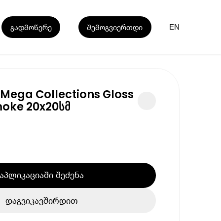
გადმოწერე
შემოგვიერთდი
EN
 Mega Collections Gloss
oke 20x20სმ
აპლიკაციაში შეძენა
დაგვიკავშირდით