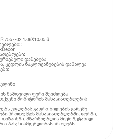
7557-02 1.06X10.05 მ
თებლები::
xDecor
იათებლები:
ხერხებელი დაწებება
რა, კედლის ნაკლოვანებების დამალვა
ები:
ზელინი
ლის ნამდვილი ფერი შეიძლება
 თქვენი მონიტორის მახასიათებლების
ოვებს უფლებას გაფრთხილების გარეშე
ბი პროდუქტის მახასიათებლებში, ფერში,
 დიზაინში. მწარმოებლის მიერ შეტანილ
ია პასუხისმგებლობას არ იღებს.