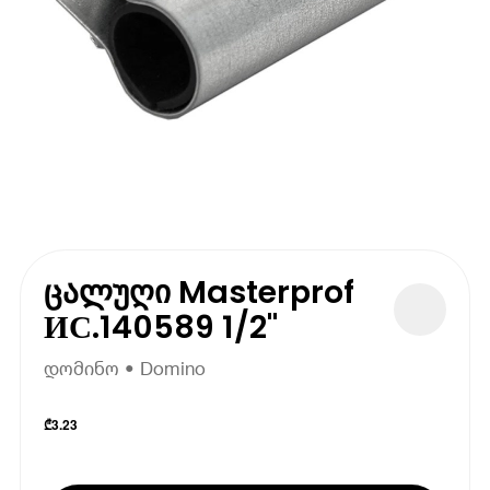
ცალუღი Masterprof
ИС.140589 1/2"
დომინო • Domino
₾
3.23