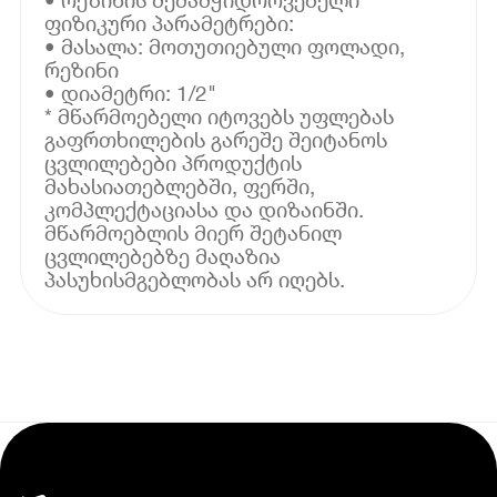
ფიზიკური პარამეტრები:
• მასალა: მოთუთიებული ფოლადი,
რეზინი
• დიამეტრი: 1/2"
* მწარმოებელი იტოვებს უფლებას
გაფრთხილების გარეშე შეიტანოს
ცვლილებები პროდუქტის
მახასიათებლებში, ფერში,
კომპლექტაციასა და დიზაინში.
მწარმოებლის მიერ შეტანილ
ცვლილებებზე მაღაზია
პასუხისმგებლობას არ იღებს.