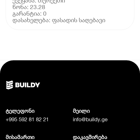
ქვეყანა: თურქეთი
წონა: 23.28
გარანტია: 0
ტელეფონი
მეილი
+995 592 81 82 21
info@buildy.ge
მისამართი
დაკავშირება