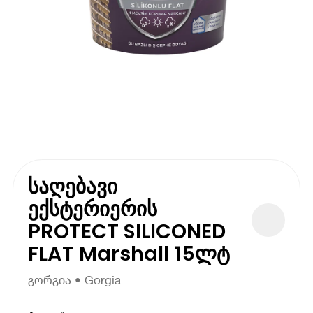
საღებავი
ექსტერიერის
PROTECT SILICONED
FLAT Marshall 15ლტ
გორგია • Gorgia