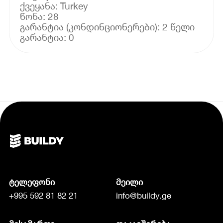
ქვეყანა: Turkey
წონა: 28
გარანტია (კონდინციონერები): 2 წელი
ტელეფონი
მეილი
+995 592 81 82 21
info@buildy.ge