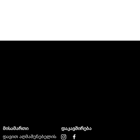
მისამართი
დაკავშირება
დავით აღმაშენებელის