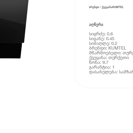
ბრენდი / ქვეყანა
KUMTEL
აღწერა
სიგრძე: 0.6
სიგანე: 0.45
სიმაღლე: 0.2
ბრენდი: KUMTEL
მწარმოებელი: თურ
ქვეყანა: თურქეთი
წონა: 9.7
გარანტია: 1