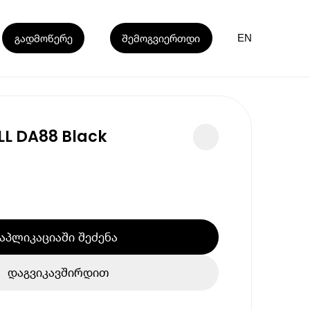
გადმოწერე
შემოგვიერთდი
EN
LL DA88 Black
აპლიკაციაში შეძენა
დაგვიკავშირდით