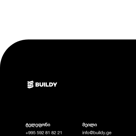
ტელეფონი
მეილი
+995 592 81 82 21
info@buildy.ge