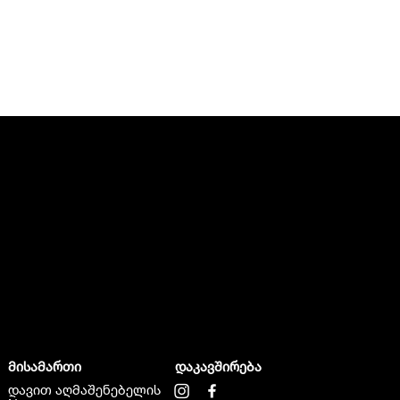
მისამართი
დაკავშირება
დავით აღმაშენებელის