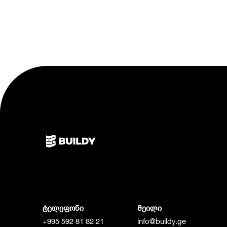
ტელეფონი
მეილი
+995 592 81 82 21
info@buildy.ge